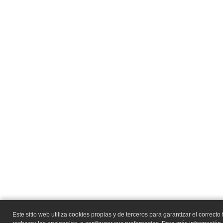
Este sitio web utiliza cookies propias y de terceros para garantizar el correcto