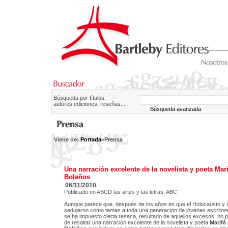
Búsqueda por títulos,
autores,ediciones, reseñas...
Búsqueda avanzada
Viene de:
Portada
>Prensa
Una narración excelente de la novelista y poeta Mar
Bolaños
06/11/2010
Publicado en ABCD las artes y las letras, ABC
Aunque parece que, después de los años en que el Holocausto y la
sedujeron como temas a toda una generación de jóvenes escritor
se ha impuesto cierta resaca, resultado de aquellos excesos, no 
de resaltar una narración excelente de la novelista y poeta
Marifé